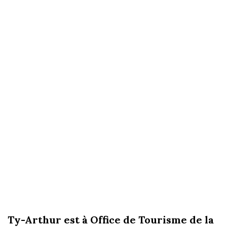
Ty-Arthur est à Office de Tourisme de la