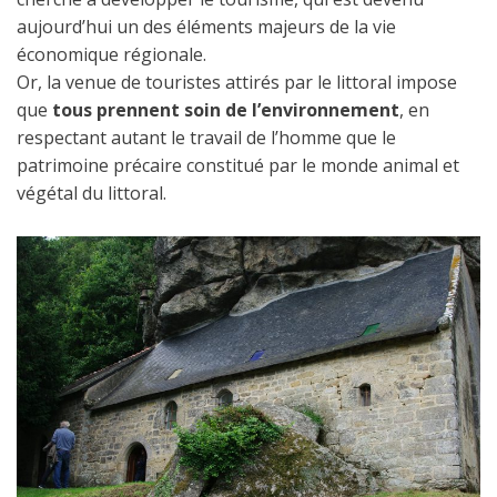
aujourd’hui un des éléments majeurs de la vie
économique régionale.
Or, la venue de touristes attirés par le littoral impose
que
tous prennent soin de l’environnement
, en
respectant autant le travail de l’homme que le
patrimoine précaire constitué par le monde animal et
végétal du littoral.