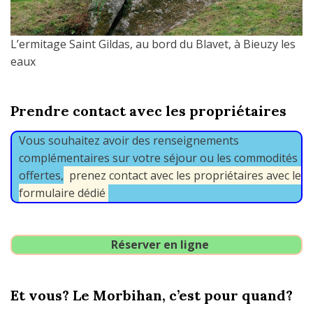
L’ermitage Saint Gildas, au bord du Blavet, à Bieuzy les
eaux
Prendre contact avec les propriétaires
Vous souhaitez avoir des renseignements
complémentaires sur votre séjour ou les commodités
offertes,
prenez contact avec les propriétaires avec le
formulaire dédié
Réserver en ligne
Et vous? Le Morbihan, c’est pour quand?