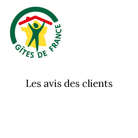
Les avis des clients