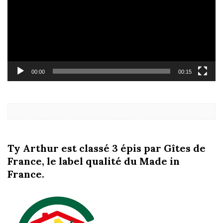
00:00
00:15
Ty Arthur est classé 3 épis par Gîtes de
France, le label qualité du Made in
France.