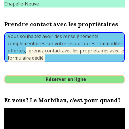
Chapelle-Neuve.
Prendre contact avec les propriétaires
Vous souhaitez avoir des renseignements
complémentaires sur votre séjour ou les commodités
offertes,
prenez contact avec les propriétaires avec le
formulaire dédié
Réserver en ligne
Et vous? Le Morbihan, c’est pour quand?
Lecteur
vidéo