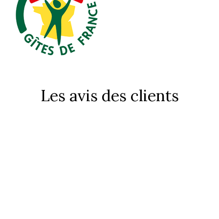
Les avis des clients