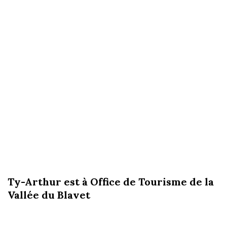
Ty-Arthur est à Office de Tourisme de la
Vallée du Blavet