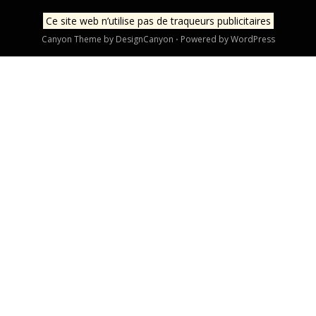
Ce site web n’utilise pas de traqueurs publicitaires
Canyon Theme by
DesignCanyon
⋅
Powered by
WordPress