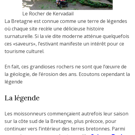
Le Rocher de Kervadail
La Bretagne est connue comme une terre de légendes
où chaque site recèle une délicieuse histoire
surnaturelle. Si la vie dite moderne atténue quelquefois
ces «saveurs», l’estivant manifeste un intérêt pour ce
tourisme culturel.
En fait, ces grandioses rochers ne sont que l’œuvre de
la géologie, de l’érosion des ans. Ecoutons cependant la
légende
La légende
Les moissonneurs commençaient autrefois leur saison
sur la côte sud de la Bretagne, plus précoce, pour
continuer vers l’intérieur des terres bretonnes. Parmi