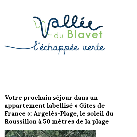
Votre prochain séjour dans un
appartement labellisé « Gîtes de
France »; Argelès-Plage, le soleil du
Roussillon à 50 mètres de la plage