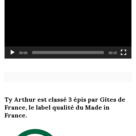
00:00
00:15
Ty Arthur est classé 3 épis par Gîtes de
France, le label qualité du Made in
France.