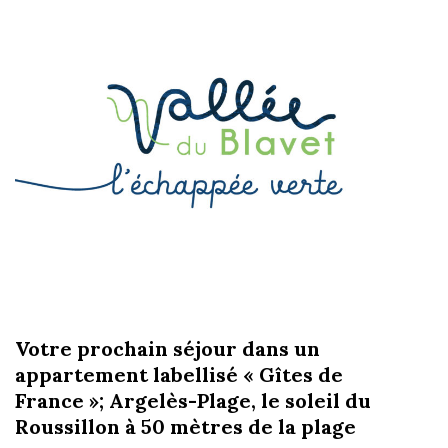
Votre prochain séjour dans un
appartement labellisé « Gîtes de
France »; Argelès-Plage, le soleil du
Roussillon à 50 mètres de la plage