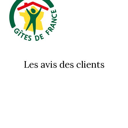
Les avis des clients