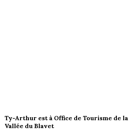
Ty-Arthur est à Office de Tourisme de la
Vallée du Blavet