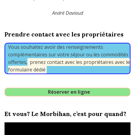
André Daviaud
Prendre contact avec les propriétaires
Vous souhaitez avoir des renseignements
complémentaires sur votre séjour ou les commodités
offertes,
prenez contact avec les propriétaires avec le
formulaire dédié
Réserver en ligne
Et vous? Le Morbihan, c’est pour quand?
Lecteur
vidéo