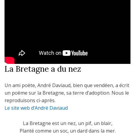
La Bretagne a du nez
Un ami poète, André Daviaud, bien que vendéen, a écrit
un poème sur la Bretagne, sa terre d’adoption. Nous le
reproduisons ci-après.
Le site web d’André Daviaud
La Bretagne est un nez, un pif, un blair,
Planté comme un soc, un dard dans la mer.