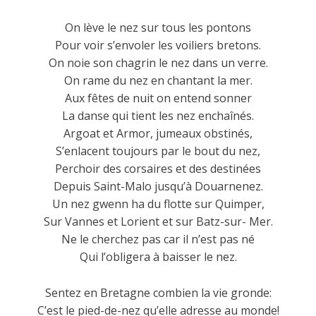
On lève le nez sur tous les pontons
Pour voir s’envoler les voiliers bretons.
On noie son chagrin le nez dans un verre.
On rame du nez en chantant la mer.
Aux fêtes de nuit on entend sonner
La danse qui tient les nez enchaînés.
Argoat et Armor, jumeaux obstinés,
S’enlacent toujours par le bout du nez,
Perchoir des corsaires et des destinées
Depuis Saint-Malo jusqu’à Douarnenez.
Un nez gwenn ha du flotte sur Quimper,
Sur Vannes et Lorient et sur Batz-sur- Mer.
Ne le cherchez pas car il n’est pas né
Qui l’obligera à baisser le nez.
Sentez en Bretagne combien la vie gronde:
C’est le pied-de-nez qu’elle adresse au monde!