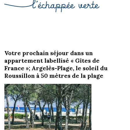
Votre prochain séjour dans un
appartement labellisé « Gîtes de
France »; Argelès-Plage, le soleil du
Roussillon à 50 mètres de la plage