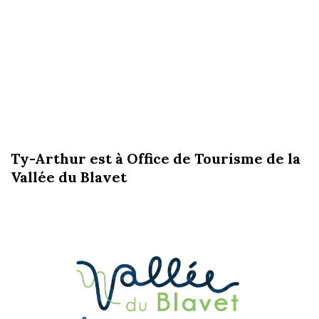
Ty-Arthur est à Office de Tourisme de la
Vallée du Blavet