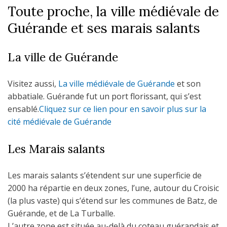
Toute proche, la ville médiévale de
Guérande et ses marais salants
La ville de Guérande
Visitez aussi,
La ville médiévale de Guérande
et son
abbatiale. Guérande fut un port florissant, qui s’est
ensablé.
Cliquez sur ce lien pour en savoir plus sur la
cité médiévale de Guérande
Les Marais salants
Les marais salants s’étendent sur une superficie de
2000 ha répartie en deux zones, l’une, autour du Croisic
(la plus vaste) qui s’étend sur les communes de Batz, de
Guérande, et de La Turballe.
L’autre zone est située au-delà du coteau guérandais et