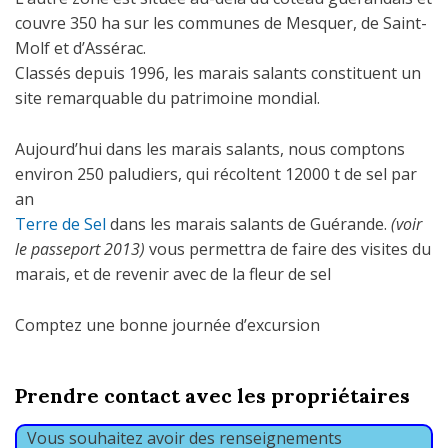
couvre 350 ha sur les communes de Mesquer, de Saint-
Molf et d’Assérac.
Classés depuis 1996, les marais salants constituent un
site remarquable du patrimoine mondial.
Aujourd’hui dans les marais salants, nous comptons
environ 250 paludiers, qui récoltent 12000 t de sel par
an
Terre de Sel
dans les marais salants de Guérande.
(voir
le passeport 2013)
vous permettra de faire des visites du
marais, et de revenir avec de la fleur de sel
Comptez une bonne journée d’excursion
Prendre contact avec les propriétaires
Vous souhaitez avoir des renseignements