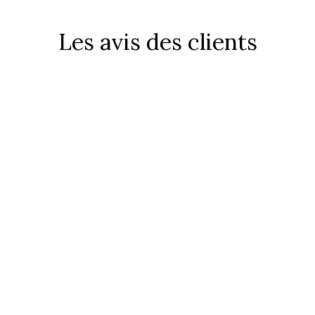
Les avis des clients