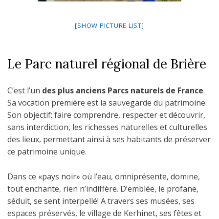
[SHOW PICTURE LIST]
Le Parc naturel régional de Brière
C’est l’un
des plus anciens Parcs naturels de France
.
Sa vocation première est la sauvegarde du patrimoine.
Son objectif: faire comprendre, respecter et découvrir,
sans interdiction, les richesses naturelles et culturelles
des lieux, permettant ainsi à ses habitants de préser­ver
ce patrimoine unique.
Dans ce «pays noir» où l’eau, omniprésente, domine,
tout enchante, rien n’indiffère. D’emblée, le profane,
séduit, se sent interpellé! A travers ses musées, ses
espaces préservés, le village de Kerhinet, ses fêtes et