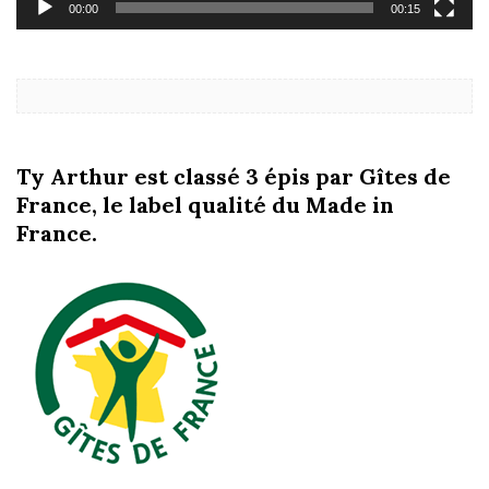
00:00
00:15
Ty Arthur est classé 3 épis par Gîtes de
France, le label qualité du Made in
France.